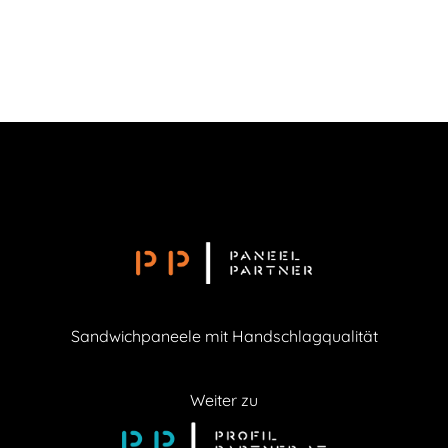
Sandwichpaneele mit Handschlagqualität
Weiter zu