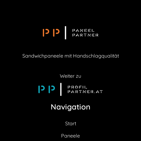
Sandwichpaneele mit Handschlagqualität
Weiter zu
Navigation
Start
Paneele