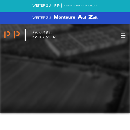
WEITER ZU
WEITER ZU