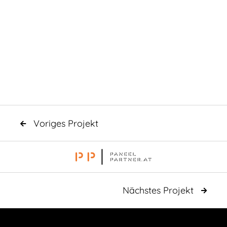
Voriges Projekt

Nächstes Projekt
