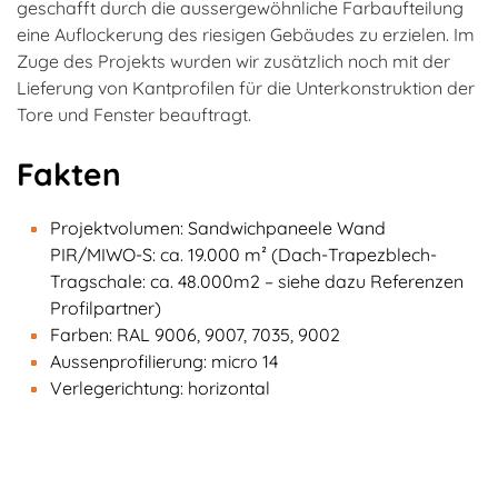
geschafft durch die aussergewöhnliche Farbaufteilung
eine Auflockerung des riesigen Gebäudes zu erzielen. Im
Zuge des Projekts wurden wir zusätzlich noch mit der
Lieferung von Kantprofilen für die Unterkonstruktion der
Tore und Fenster beauftragt.
Fakten
Projektvolumen: Sandwichpaneele Wand
PIR/MIWO-S: ca. 19.000 m² (Dach-Trapezblech-
Tragschale: ca. 48.000m2 – siehe dazu Referenzen
Profilpartner)
Farben: RAL 9006, 9007, 7035, 9002
Aussenprofilierung: micro 14
Verlegerichtung: horizontal