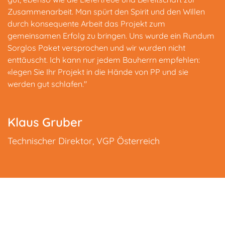
Zusammenarbeit. Man spürt den Spirit und den Willen
durch konsequente Arbeit das Projekt zum
gemeinsamen Erfolg zu bringen. Uns wurde ein Rundum
Sorglos Paket versprochen und wir wurden nicht
enttäuscht. Ich kann nur jedem Bauherrn empfehlen:
«legen Sie Ihr Projekt in die Hände von PP und sie
werden gut schlafen."
Klaus Gruber
Technischer Direktor
,
VGP Österreich