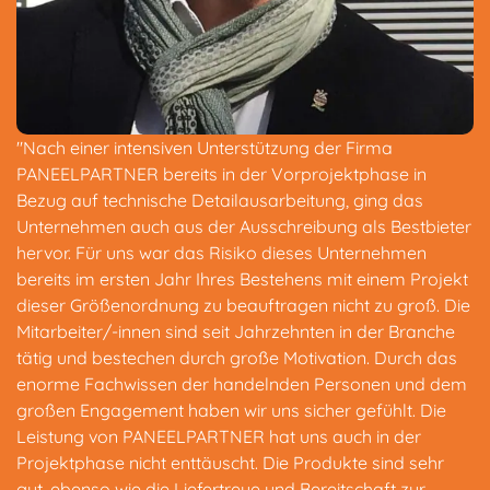
"Nach einer intensiven Unterstützung der Firma
PANEELPARTNER bereits in der Vorprojektphase in
Bezug auf technische Detailausarbeitung, ging das
Unternehmen auch aus der Ausschreibung als Bestbieter
hervor. Für uns war das Risiko dieses Unternehmen
bereits im ersten Jahr Ihres Bestehens mit einem Projekt
dieser Größenordnung zu beauftragen nicht zu groß. Die
Mitarbeiter/-innen sind seit Jahrzehnten in der Branche
tätig und bestechen durch große Motivation. Durch das
enorme Fachwissen der handelnden Personen und dem
großen Engagement haben wir uns sicher gefühlt. Die
Leistung von PANEELPARTNER hat uns auch in der
Projektphase nicht enttäuscht. Die Produkte sind sehr
gut, ebenso wie die Liefertreue und Bereitschaft zur