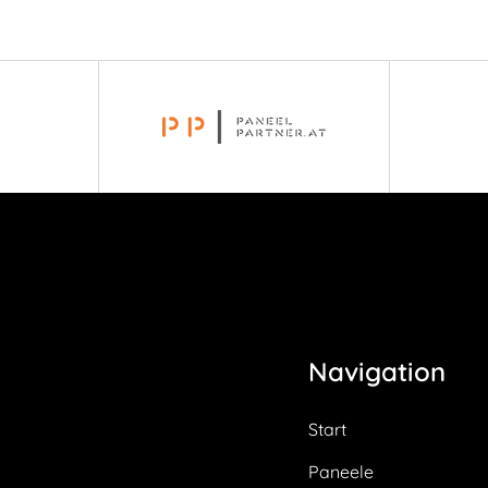
Navigation
Start
Paneele