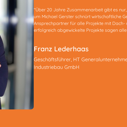
"Über 20 Jahre Zusammenarbeit gibt es nur,
um Michael Gerster schnürt wirtschaftliche 
Ansprechpartner für alle Projekte mit Dac
erfolgreich abgewickelte Projekte sagen alle
Franz Lederhaas
Geschäftsführer
,
HT Generalunternehme
Industriebau GmbH