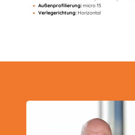
Außenprofilierung:
micro 15
Verlegerichtung:
Horizontal