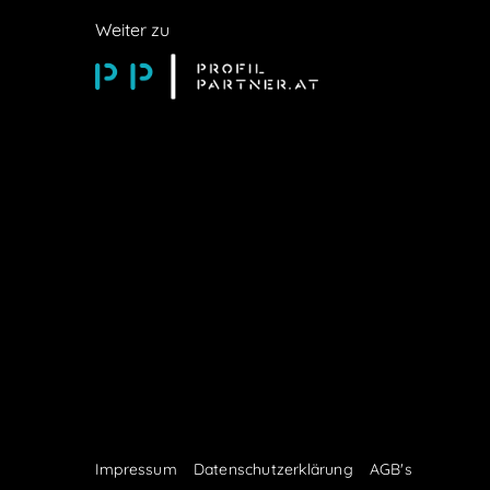
Weiter zu
Impressum
Datenschutzerklärung
AGB's