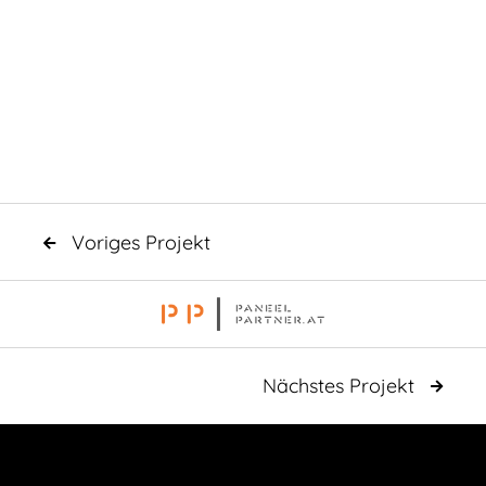
Voriges Projekt

Nächstes Projekt
