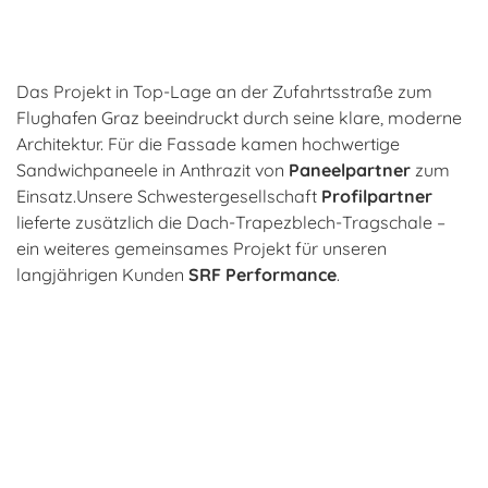
Das Projekt in Top-Lage an der Zufahrtsstraße zum
Flughafen Graz beeindruckt durch seine klare, moderne
Architektur. Für die Fassade kamen hochwertige
Sandwichpaneele in Anthrazit von
Paneelpartner
zum
Einsatz.Unsere Schwestergesellschaft
Profilpartner
lieferte zusätzlich die Dach-Trapezblech-Tragschale –
ein weiteres gemeinsames Projekt für unseren
langjährigen Kunden
SRF Performance
.