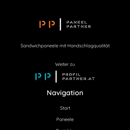
Sandwichpaneele mit Handschlagqualität
Weiter zu
Navigation
Start
Paneele