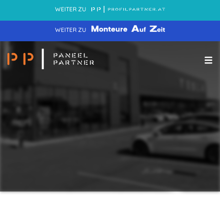
WEITER ZU
WEITER ZU